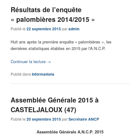
Résultats de l’enquête
« palombières 2014/2015 »
Publié le
22 septembre 2015
par
admin
Huit ans après la première enquête « palombières », les
dernières statistiques établies en 2015 par l’A.N.C.P.
Continuer la lecture
→
Publié dans
Informations
Assemblée Générale 2015 à
CASTELJALOUX (47)
Publié le
20 septembre 2015
par
Secrétaire ANCP
Assemblée Générale A.N.C.P. 2015