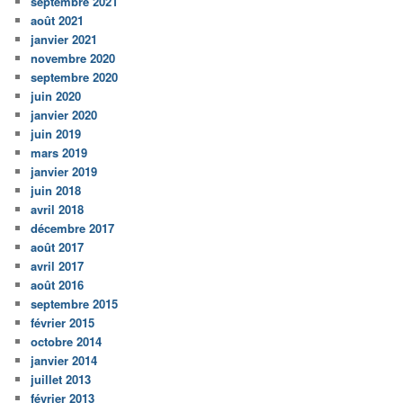
septembre 2021
août 2021
janvier 2021
novembre 2020
septembre 2020
juin 2020
janvier 2020
juin 2019
mars 2019
janvier 2019
juin 2018
avril 2018
décembre 2017
août 2017
avril 2017
août 2016
septembre 2015
février 2015
octobre 2014
janvier 2014
juillet 2013
février 2013