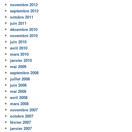
novembre 2012
septembre 2012
octobre 2011
juin 2011
décembre 2010
novembre 2010
juin 2010
avril 2010
mars 2010
janvier 2010
mai 2009
septembre 2008
juillet 2008
juin 2008
mai 2008
avril 2008
mars 2008
novembre 2007
octobre 2007
février 2007
janvier 2007