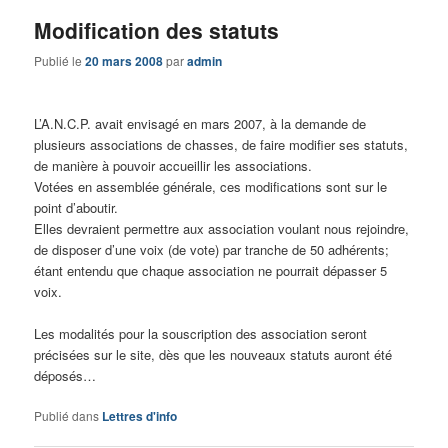
Modification des statuts
Publié le
20 mars 2008
par
admin
L’A.N.C.P. avait envisagé en mars 2007, à la demande de
plusieurs associations de chasses, de faire modifier ses statuts,
de manière à pouvoir accueillir les associations.
Votées en assemblée générale, ces modifications sont sur le
point d’aboutir.
Elles devraient permettre aux association voulant nous rejoindre,
de disposer d’une voix (de vote) par tranche de 50 adhérents;
étant entendu que chaque association ne pourrait dépasser 5
voix.
Les modalités pour la souscription des association seront
précisées sur le site, dès que les nouveaux statuts auront été
déposés…
Publié dans
Lettres d'info