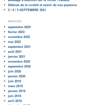
Défense de la ruralité et avenir de nos passions
3 / 4 / 5 SEPTEMBRE 2021
ARCHIVES
septembre 2023
février 2023
novembre 2022
mai 2022
septembre 2021
août 2021
janvier 2021
novembre 2020
septembre 2020
juin 2020
janvier 2020
juin 2019
mars 2019
janvier 2019
juin 2018
avril 2018