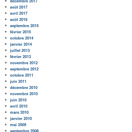
décembre 2017
août 2017
avril 2017
août 2016
septembre 2015
février 2015
octobre 2014
janvier 2014
juillet 2013
février 2013
novembre 2012
septembre 2012
octobre 2011
juin 2011
décembre 2010
novembre 2010
juin 2010
avril 2010
mars 2010
janvier 2010
mai 2009
septembre 2008