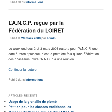
Publié dans
Informations
L’A.N.C.P. reçue par la
Fédération du LOIRET
Publié le
20 mars 2008
par
admin
Le week-end des 2 et 3 mars 2008 restera pour l’A.N.C.P. une
date à retenir puisque, c’est la première fois qu’une Fédération
des chasseurs invite l’A.N.C.P. à une réunion.
Continuer la lecture
→
Publié dans
Informations
ARTICLES RÉCENTS
Usage de la grenaille de plomb
Pétition pour les chasses traditionnelles
Message d’attention sur le fichier FINIADA