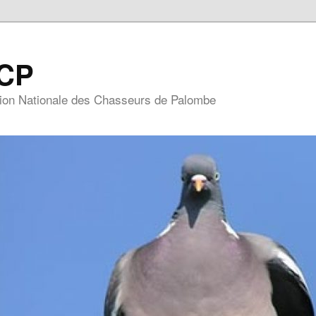
CP
ion Nationale des Chasseurs de Palombe