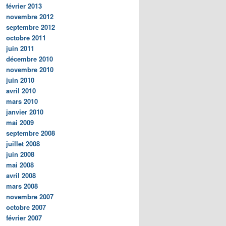
février 2013
novembre 2012
septembre 2012
octobre 2011
juin 2011
décembre 2010
novembre 2010
juin 2010
avril 2010
mars 2010
janvier 2010
mai 2009
septembre 2008
juillet 2008
juin 2008
mai 2008
avril 2008
mars 2008
novembre 2007
octobre 2007
février 2007