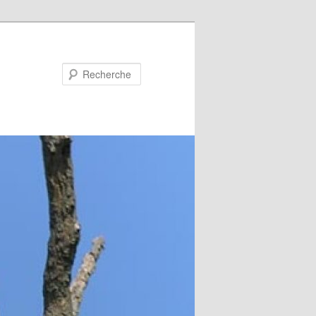
Recherche