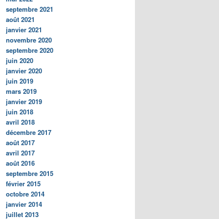
septembre 2021
août 2021
janvier 2021
novembre 2020
septembre 2020
juin 2020
janvier 2020
juin 2019
mars 2019
janvier 2019
juin 2018
avril 2018
décembre 2017
août 2017
avril 2017
août 2016
septembre 2015
février 2015
octobre 2014
janvier 2014
juillet 2013