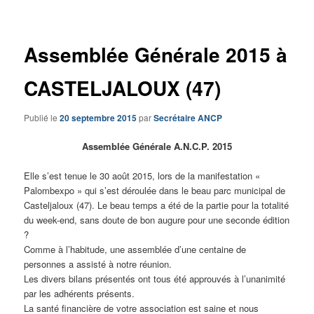
articles
Assemblée Générale 2015 à
CASTELJALOUX (47)
Publié le
20 septembre 2015
par
Secrétaire ANCP
Assemblée Générale A.N.C.P. 2015
Elle s’est tenue le 30 août 2015, lors de la manifestation «
Palombexpo » qui s’est déroulée dans le beau parc municipal de
Casteljaloux (47). Le beau temps a été de la partie pour la totalité
du week-end, sans doute de bon augure pour une seconde édition
?
Comme à l’habitude, une assemblée d’une centaine de
personnes a assisté à notre réunion.
Les divers bilans présentés ont tous été approuvés à l’unanimité
par les adhérents présents.
La santé financière de votre association est saine et nous