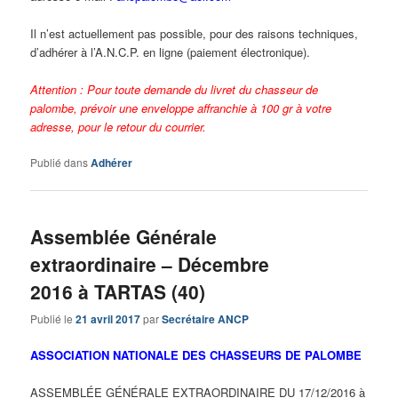
Il n’est actuellement pas possible, pour des raisons techniques,
d’adhérer à l’A.N.C.P. en ligne (paiement électronique).
Attention
: Pour toute demande du livret du chasseur de
palombe, prévoir une enveloppe affranchie à 100 gr à votre
adresse, pour le retour du courrier.
Publié dans
Adhérer
Assemblée Générale
extraordinaire – Décembre
2016 à TARTAS (40)
Publié le
21 avril 2017
par
Secrétaire ANCP
ASSOCIATION NATIONALE DES CHASSEURS DE PALOMBE
ASSEMBLÉE GÉNÉRALE EXTRAORDINAIRE DU 17/12/2016 à