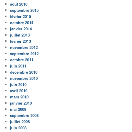
août 2016
septembre 2015
février 2015
octobre 2014
janvier 2014
juillet 2013
février 2013
novembre 2012
septembre 2012
octobre 2011
juin 2011
décembre 2010
novembre 2010
juin 2010
avril 2010
mars 2010
janvier 2010
mai 2009
septembre 2008
juillet 2008
juin 2008