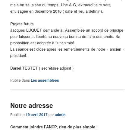
mais on se laisse du temps. Une A.G. extraordinaire sera
envisagée en décembre 2016 ( date et lieu à définir ).
Projets futurs
Jacques LUQUET demande à l’Assemblée un accord de principe
pour laisser la liberté au nouveau bureau de faire des choix. Sa
proposition est adoptée à l’unanimité.
La séance est close après les remerciements de notre « ancien »
président.
Daniel TESTET ( secrétaire adjoint )
Publié dans
Les assemblées
Notre adresse
Publié le
19 avril 2017
par
admin
Comment joindre l’ANCP, rien de plus simple
: