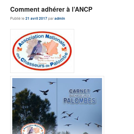
Comment adhérer à l’ANCP
Publié le
21 avril 2017
par
admin