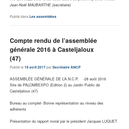
Jean-Noël MAUBARTHE (secrétaire)
Publié dans
Les assemblées
Compte rendu de l’assemblée
générale 2016 à Casteljaloux
(47)
Publié le
19 avril 2017
par
Secrétaire ANCP
ASSEMBLÉE GÉNÉRALE DE L’A.N.C.P. -28 août 2016
Site de PALOMBEXPO (Edition 2) au Jardin Public de
Casteljaloux (47)
Bureau au complet- Bonne représentation au niveau des
adhérents
Présentation du rapport moral par le président Jacques LUQUET