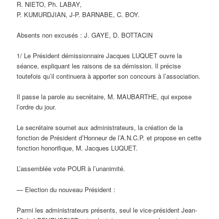
R. NIETO, Ph. LABAY,
P. KUMURDJIAN, J-P. BARNABE, C. BOY.
Absents non excusés : J. GAYE, D. BOTTACIN
1/ Le Président démissionnaire Jacques LUQUET ouvre la
séance, expliquant les raisons de sa démission. Il précise
toutefois qu’il continuera à apporter son concours à l’association.
Il passe la parole au secrétaire, M. MAUBARTHE, qui expose
l’ordre du jour.
Le secrétaire soumet aux administrateurs, la création de la
fonction de Président d’Honneur de l’A.N.C.P. et propose en cette
fonction honorifique, M. Jacques LUQUET.
L’assemblée vote POUR à l’unanimité.
— Election du nouveau Président :
Parmi les administrateurs présents, seul le vice-président Jean-