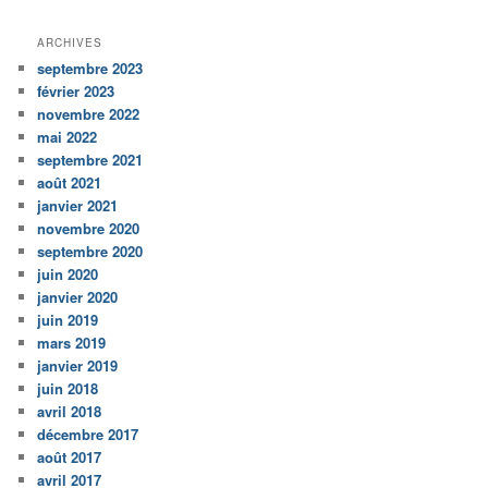
ARCHIVES
septembre 2023
février 2023
novembre 2022
mai 2022
septembre 2021
août 2021
janvier 2021
novembre 2020
septembre 2020
juin 2020
janvier 2020
juin 2019
mars 2019
janvier 2019
juin 2018
avril 2018
décembre 2017
août 2017
avril 2017