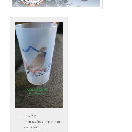
Prix 2 €
Pour les frais de port, nous
consulter à