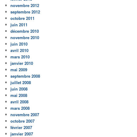
novembre 2012
septembre 2012
octobre 2011
juin 2011
décembre 2010
novembre 2010
juin 2010
avril 2010
mars 2010
janvier 2010
mai 2009
septembre 2008
juillet 2008
juin 2008
mai 2008
avril 2008
mars 2008
novembre 2007
octobre 2007
février 2007
janvier 2007