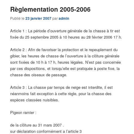
Règlementation 2005-2006
Publié le
23 janvier 2007
par
admin
Article 1 : La période d’ouverture générale de la chasse à tir est
fixée du 25 septembre 2005 à 10 heures au 28 février 2006 17 h.
Article 2 : Afin de favoriser la protection et le repeuplement du
gibier, les heures de chasse de l’ouverture à la clôture générale
sont fixées de 10 h à 17 h, heures légales. N’est pas concernée
par ces dispositions, et lorsqu’elle est pratiquée à poste fixe, la
chasse des oiseaux de passage.
Article 3 : La chasse par temps de neige est interdite, il est
néanmoins fait exception à cette règle, pour la chasse des
espèces classées nuisibles.
Pigeon ramier :
de la clôture au 31 mars 2007 .
sur déclaration conformément a l’article 3