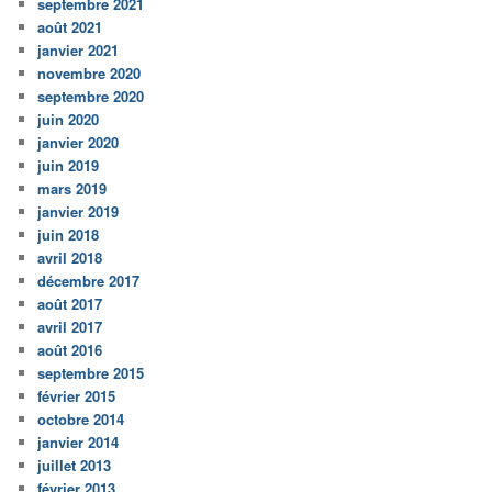
septembre 2021
août 2021
janvier 2021
novembre 2020
septembre 2020
juin 2020
janvier 2020
juin 2019
mars 2019
janvier 2019
juin 2018
avril 2018
décembre 2017
août 2017
avril 2017
août 2016
septembre 2015
février 2015
octobre 2014
janvier 2014
juillet 2013
février 2013