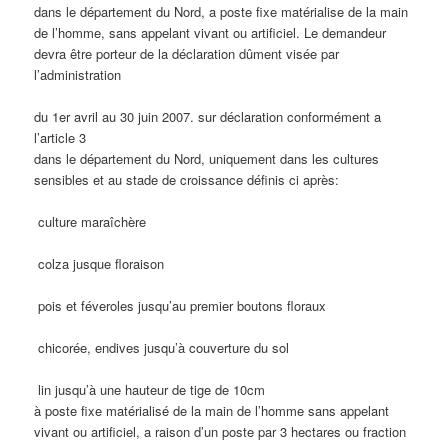
dans le département du Nord, a poste fixe matérialise de la main
de l’homme, sans appelant vivant ou artificiel. Le demandeur
devra être porteur de la déclaration dûment visée par
l’administration
du 1er avril au 30 juin 2007. sur déclaration conformément a
l’article 3
dans le département du Nord, uniquement dans les cultures
sensibles et au stade de croissance définis ci après:
culture maraîchère
colza jusque floraison
pois et féveroles jusqu’au premier boutons floraux
chicorée, endives jusqu’à couverture du sol
lin jusqu’à une hauteur de tige de 10cm
à poste fixe matérialisé de la main de l’homme sans appelant
vivant ou artificiel, a raison d’un poste par 3 hectares ou fraction