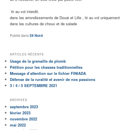
tir au vol interdit.
dans les arrondissements de Douai et Lille , tir au vol uniquement
dans les cultures de choux et de salade
Publié dans
59 Nord
ARTICLES RÉCENTS
Usage de la grenaille de plomb
Pétition pour les chasses traditionnelles
Message d’attention sur le fichier FINIADA
Défense de la ruralité et avenir de nos passions
3 / 4 / 5 SEPTEMBRE 2021
ARCHIVES
septembre 2023
février 2023
novembre 2022
mai 2022