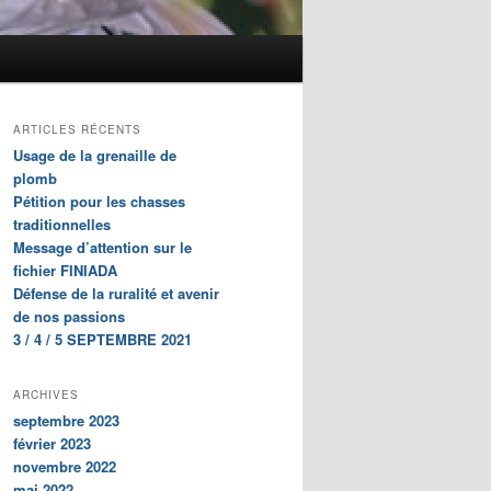
ARTICLES RÉCENTS
Usage de la grenaille de
plomb
Pétition pour les chasses
traditionnelles
Message d’attention sur le
fichier FINIADA
Défense de la ruralité et avenir
de nos passions
3 / 4 / 5 SEPTEMBRE 2021
ARCHIVES
septembre 2023
février 2023
novembre 2022
mai 2022