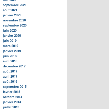
septembre 2021
août 2021
janvier 2021
novembre 2020
septembre 2020
juin 2020
janvier 2020
juin 2019
mars 2019
janvier 2019
juin 2018
avril 2018
décembre 2017
août 2017
avril 2017
août 2016
septembre 2015
février 2015
octobre 2014
janvier 2014
juillet 2013