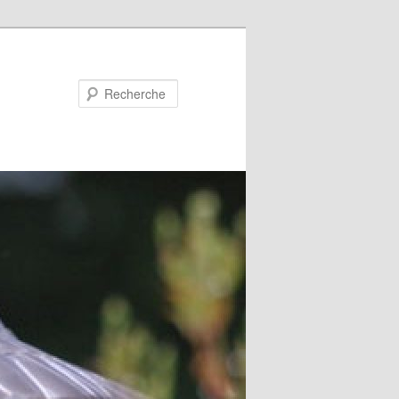
Recherche