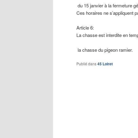
du 15 janvier à la fermeture gé
Ces horaires ne s’appliquent 
Article 6:
La chasse est interdite en temp
la chasse du pigeon ramier.
Publié dans
45 Loiret