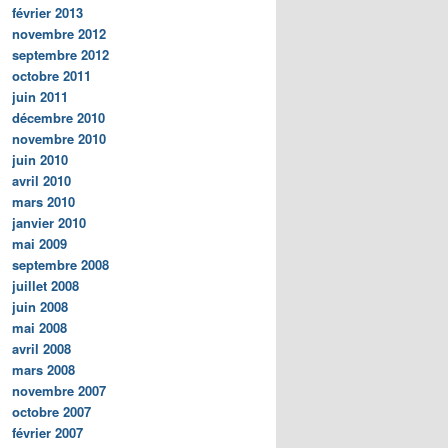
février 2013
novembre 2012
septembre 2012
octobre 2011
juin 2011
décembre 2010
novembre 2010
juin 2010
avril 2010
mars 2010
janvier 2010
mai 2009
septembre 2008
juillet 2008
juin 2008
mai 2008
avril 2008
mars 2008
novembre 2007
octobre 2007
février 2007