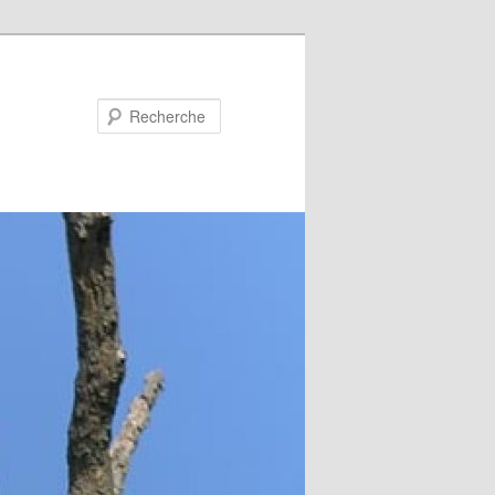
Recherche