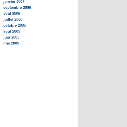
janvier 2007
septembre 2006
août 2006
juillet 2006
octobre 2005
août 2005
juin 2005
mai 2005