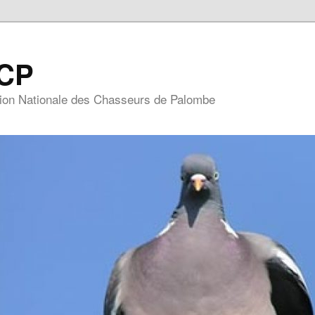
CP
ion Nationale des Chasseurs de Palombe