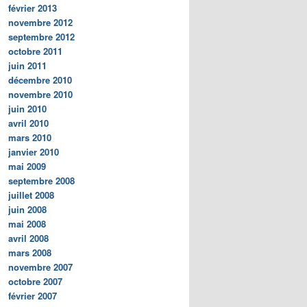
février 2013
novembre 2012
septembre 2012
octobre 2011
juin 2011
décembre 2010
novembre 2010
juin 2010
avril 2010
mars 2010
janvier 2010
mai 2009
septembre 2008
juillet 2008
juin 2008
mai 2008
avril 2008
mars 2008
novembre 2007
octobre 2007
février 2007