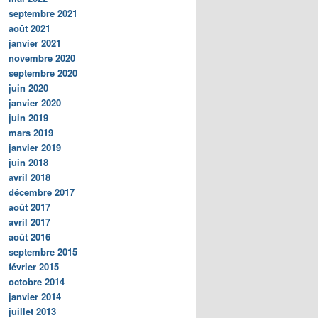
septembre 2021
août 2021
janvier 2021
novembre 2020
septembre 2020
juin 2020
janvier 2020
juin 2019
mars 2019
janvier 2019
juin 2018
avril 2018
décembre 2017
août 2017
avril 2017
août 2016
septembre 2015
février 2015
octobre 2014
janvier 2014
juillet 2013