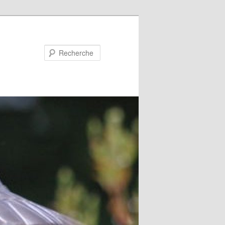
Recherche