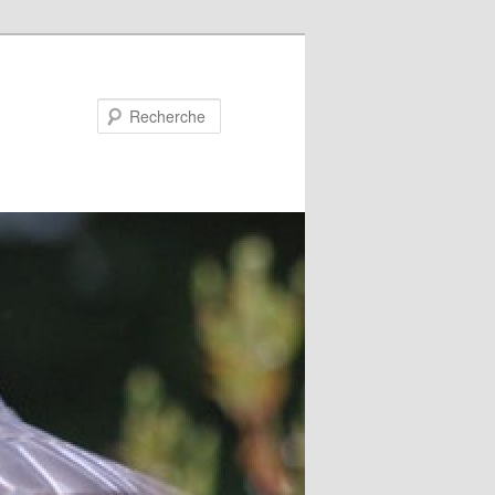
Recherche