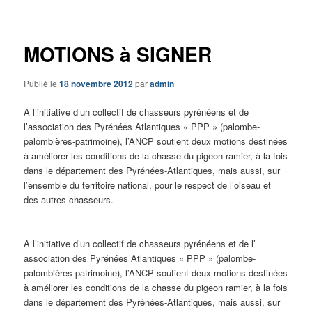
articles
MOTIONS à SIGNER
Publié le
18 novembre 2012
par
admin
A l’initiative d’un collectif de chasseurs pyrénéens et de
l’association des Pyrénées Atlantiques « PPP » (palombe-
palombières-patrimoine), l’ANCP soutient deux motions destinées
à améliorer les conditions de la chasse du pigeon ramier, à la fois
dans le département des Pyrénées-Atlantiques, mais aussi, sur
l’ensemble du territoire national, pour le respect de l’oiseau et
des autres chasseurs.
A l’initiative d’un collectif de chasseurs pyrénéens et de l’
association des Pyrénées Atlantiques « PPP » (palombe-
palombières-patrimoine), l’ANCP soutient deux motions destinées
à améliorer les conditions de la chasse du pigeon ramier, à la fois
dans le département des Pyrénées-Atlantiques, mais aussi, sur