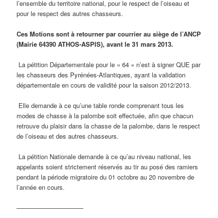
l’ensemble du territoire national, pour le respect de l’oiseau et
pour le respect des autres chasseurs.
Ces Motions sont à retourner par courrier au siège de l’ANCP
(Mairie 64390 ATHOS-ASPIS), avant le 31 mars 2013.
La pétition Départementale pour le « 64 » n’est à signer QUE par
les chasseurs des Pyrénées-Atlantiques, ayant la validation
départementale en cours de validité pour la saison 2012/2013.
Elle demande à ce qu’une table ronde comprenant tous les
modes de chasse à la palombe soit effectuée, afin que chacun
retrouve du plaisir dans la chasse de la palombe, dans le respect
de l’oiseau et des autres chasseurs.
La pétition Nationale demande à ce qu’au niveau national, les
appelants soient strictement réservés au tir au posé des ramiers
pendant la période migratoire du 01 octobre au 20 novembre de
l’année en cours.
——————————–