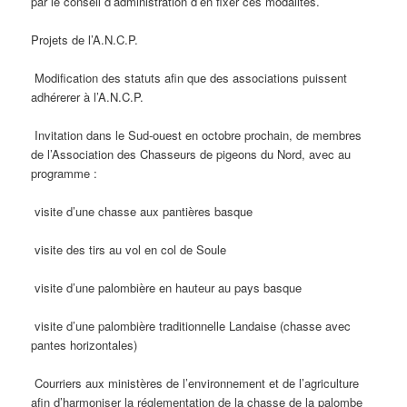
par le conseil d’administration d’en fixer ces modalités.
Projets de l’A.N.C.P.
Modification des statuts afin que des associations puissent
adhérerer à l’A.N.C.P.
Invitation dans le Sud-ouest en octobre prochain, de membres
de l’Association des Chasseurs de pigeons du Nord, avec au
programme :
visite d’une chasse aux pantières basque
visite des tirs au vol en col de Soule
visite d’une palombière en hauteur au pays basque
visite d’une palombière traditionnelle Landaise (chasse avec
pantes horizontales)
Courriers aux ministères de l’environnement et de l’agriculture
afin d’harmoniser la réglementation de la chasse de la palombe