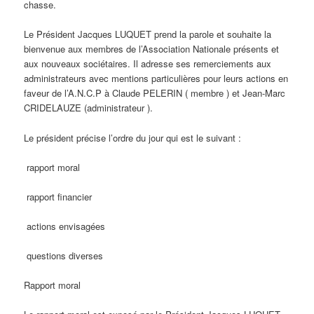
chasse.
Le Président Jacques LUQUET prend la parole et souhaite la
bienvenue aux membres de l’Association Nationale présents et
aux nouveaux sociétaires. Il adresse ses remerciements aux
administrateurs avec mentions particulières pour leurs actions en
faveur de l’A.N.C.P à Claude PELERIN ( membre ) et Jean-Marc
CRIDELAUZE (administrateur ).
Le président précise l’ordre du jour qui est le suivant :
rapport moral
rapport financier
actions envisagées
questions diverses
Rapport moral