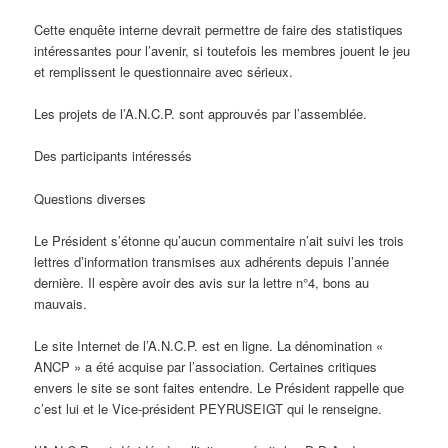
Cette enquête interne devrait permettre de faire des statistiques
intéressantes pour l’avenir, si toutefois les membres jouent le jeu
et remplissent le questionnaire avec sérieux.
Les projets de l’A.N.C.P. sont approuvés par l’assemblée.
Des participants intéressés
Questions diverses
Le Président s’étonne qu’aucun commentaire n’ait suivi les trois
lettres d’information transmises aux adhérents depuis l’année
dernière. Il espère avoir des avis sur la lettre n°4, bons au
mauvais.
Le site Internet de l’A.N.C.P. est en ligne. La dénomination «
ANCP » a été acquise par l’association. Certaines critiques
envers le site se sont faites entendre. Le Président rappelle que
c’est lui et le Vice-président PEYRUSEIGT qui le renseigne.