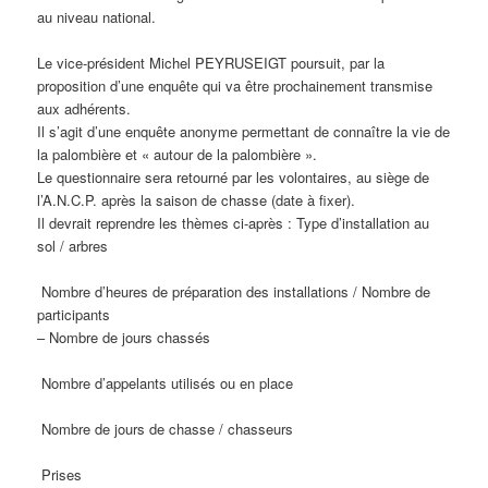
au niveau national.
Le vice-président Michel PEYRUSEIGT poursuit, par la
proposition d’une enquête qui va être prochainement transmise
aux adhérents.
Il s’agit d’une enquête anonyme permettant de connaître la vie de
la palombière et « autour de la palombière ».
Le questionnaire sera retourné par les volontaires, au siège de
l’A.N.C.P. après la saison de chasse (date à fixer).
Il devrait reprendre les thèmes ci-après : Type d’installation au
sol / arbres
Nombre d’heures de préparation des installations / Nombre de
participants
– Nombre de jours chassés
Nombre d’appelants utilisés ou en place
Nombre de jours de chasse / chasseurs
Prises