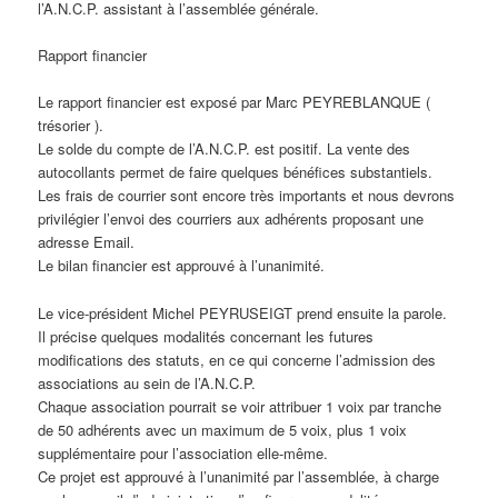
l’A.N.C.P. assistant à l’assemblée générale.
Rapport financier
Le rapport financier est exposé par Marc PEYREBLANQUE (
trésorier ).
Le solde du compte de l’A.N.C.P. est positif. La vente des
autocollants permet de faire quelques bénéfices substantiels.
Les frais de courrier sont encore très importants et nous devrons
privilégier l’envoi des courriers aux adhérents proposant une
adresse Email.
Le bilan financier est approuvé à l’unanimité.
Le vice-président Michel PEYRUSEIGT prend ensuite la parole.
Il précise quelques modalités concernant les futures
modifications des statuts, en ce qui concerne l’admission des
associations au sein de l’A.N.C.P.
Chaque association pourrait se voir attribuer 1 voix par tranche
de 50 adhérents avec un maximum de 5 voix, plus 1 voix
supplémentaire pour l’association elle-même.
Ce projet est approuvé à l’unanimité par l’assemblée, à charge